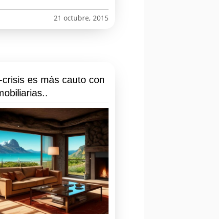
21 octubre, 2015
-crisis es más cauto con
obiliarias..