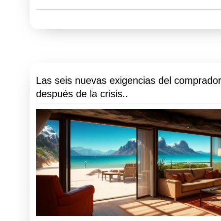
Las seis nuevas exigencias del comprador
después de la crisis..