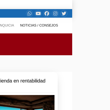
NQUICIA
NOTICIAS / CONSEJOS
vienda en rentabilidad