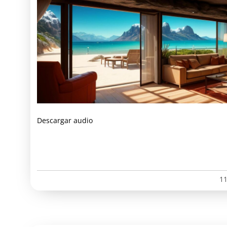
Descargar audio
11