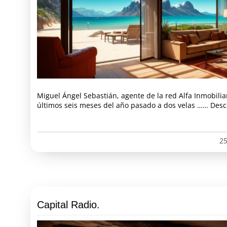
Miguel Ángel Sebastián, agente de la red Alfa Inmobiliar
últimos seis meses del año pasado a dos velas …… Desca
25
Capital Radio.