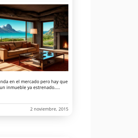
anda en el mercado pero hay que
r un inmueble ya estrenado…..
2 noviembre, 2015