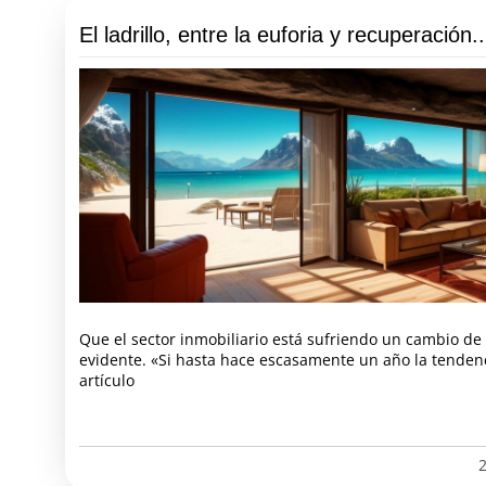
El ladrillo, entre la euforia y recuperación..
Que el sector inmobiliario está sufriendo un cambio de
evidente. «Si hasta hace escasamente un año la tende
artículo