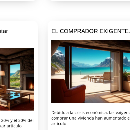
itar
EL COMPRADOR EXIGENTE
Debido a la crisis económica, las exige
comprar una vivienda han aumentado e
 20% y el 30% del
artículo
ar artículo