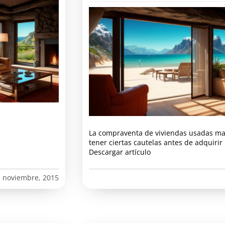
La compraventa de viviendas usadas m
tener ciertas cautelas antes de adquiri
Descargar artículo
 noviembre, 2015