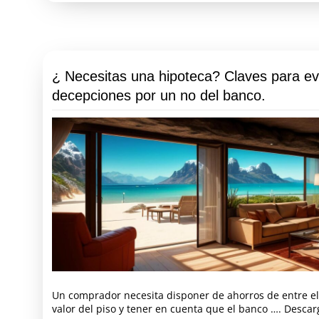
¿ Necesitas una hipoteca? Claves para ev
decepciones por un no del banco.
Un comprador necesita disponer de ahorros de entre el
valor del piso y tener en cuenta que el banco …. Descarg