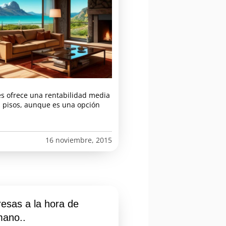
és ofrece una rentabilidad media
s pisos, aunque es una opción
16 noviembre, 2015
resas a la hora de
mano..