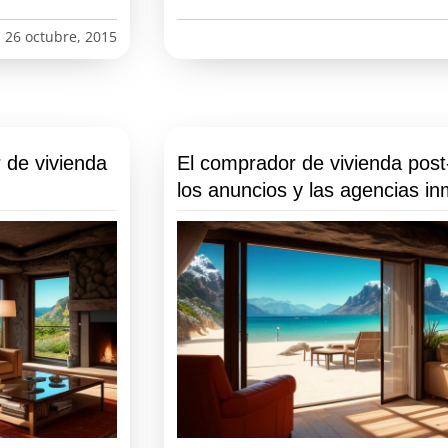
26 octubre, 2015
 de vivienda
El comprador de vivienda post
los anuncios y las agencias inm