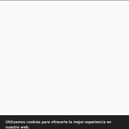
Utilizamos cookies para ofrecerte la mejor experiencia en
nuestra web.