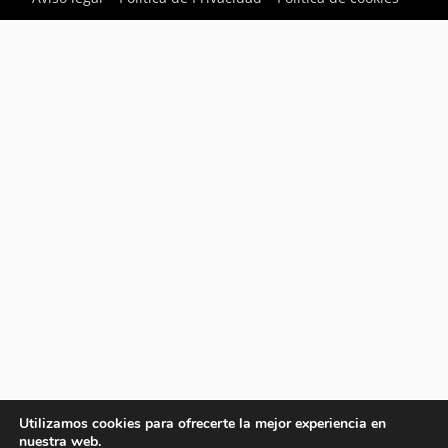
Utilizamos cookies para ofrecerte la mejor experiencia en
nuestra web.