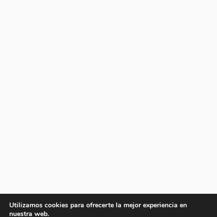
Utilizamos cookies para ofrecerte la mejor experiencia en
nuestra web.