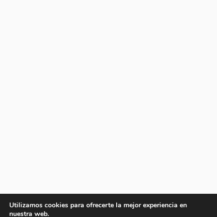
Utilizamos cookies para ofrecerte la mejor experiencia en
nuestra web.