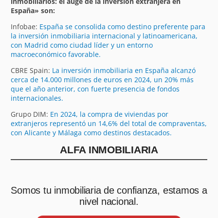
inmobiliarios: el auge de la inversión extranjera en
España» son:
Infobae:
España se consolida como destino preferente para
la inversión inmobiliaria internacional y latinoamericana,
con Madrid como ciudad líder y un entorno
macroeconómico favorable.
CBRE Spain:
La inversión inmobiliaria en España alcanzó
cerca de 14.000 millones de euros en 2024, un 20% más
que el año anterior, con fuerte presencia de fondos
internacionales.
Grupo DIM:
En 2024, la compra de viviendas por
extranjeros representó un 14,6% del total de compraventas,
con Alicante y Málaga como destinos destacados.
ALFA INMOBILIARIA
Somos tu inmobiliaria de confianza, estamos a
nivel nacional.