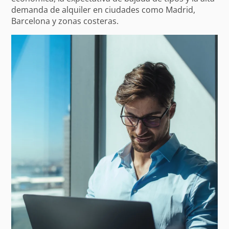
demanda de alquiler en ciudades como Madrid,
Barcelona y zonas costeras.