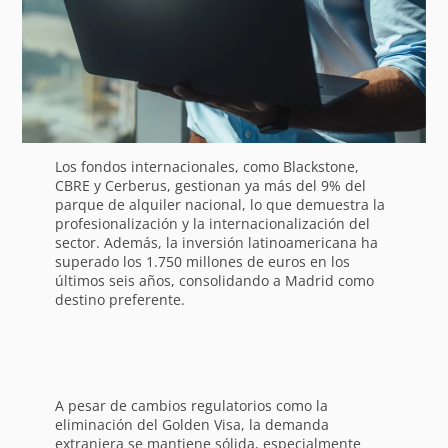
Los fondos internacionales, como Blackstone,
CBRE y Cerberus, gestionan ya más del 9% del
parque de alquiler nacional, lo que demuestra la
profesionalización y la internacionalización del
sector. Además, la inversión latinoamericana ha
superado los 1.750 millones de euros en los
últimos seis años, consolidando a Madrid como
destino preferente.
A pesar de cambios regulatorios como la
eliminación del Golden Visa, la demanda
extranjera se mantiene sólida, especialmente