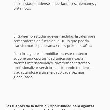
entre estadounidenses, neerlandeses, alemanes y
británicos.
El Gobierno estudia nuevas medidas fiscales para
compradores de fuera de la UE, lo que podría
transformar el panorama en los próximos años.
Para los agentes inmobiliarios, este contexto
supone una oportunidad única para captar
clientes internacionales, diversificar carteras y
profesionalizar servicios, anticipando tendencias
y adaptándose a un mercado cada vez más
globalizado.
Las fuentes de la noticia «Oportunidad para agentes