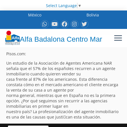
Select Language
▼
México
Bolivia
Alfa Badalona Centro Mar
Pisos.com:
Un estudio de la Asociación de Agentes Americana NAR
señala que el 57% de los españoles recurren a un agente
inmobiliario cuando quieren vender su
casa frente al 87% de los americanos. Esta diferencia
constata cómo en el mercado americano el cliente encarga
la venta de su casa a un agente por
norma general, mientras que en España no es la primera
opción. ¿Por qué seguimos sin recurrir a las agencias
inmobiliarias en primer lugar en
nuestro país? La profesionalización del agente inmobiliario
es una de las causas que justi􀁽can esta situación.