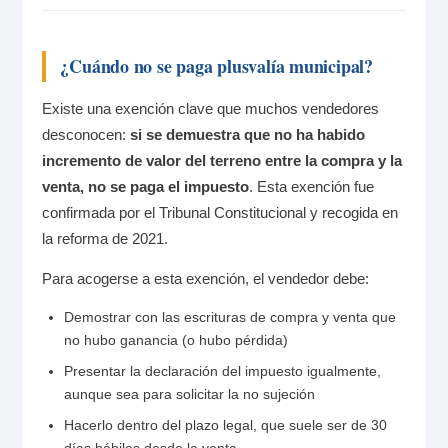
¿Cuándo no se paga plusvalía municipal?
Existe una exención clave que muchos vendedores
desconocen:
si se demuestra que no ha habido
incremento de valor del terreno entre la compra y la
venta, no se paga el impuesto
. Esta exención fue
confirmada por el Tribunal Constitucional y recogida en
la reforma de 2021.
Para acogerse a esta exención, el vendedor debe:
Demostrar con las escrituras de compra y venta que
no hubo ganancia (o hubo pérdida)
Presentar la declaración del impuesto igualmente,
aunque sea para solicitar la no sujeción
Hacerlo dentro del plazo legal, que suele ser de 30