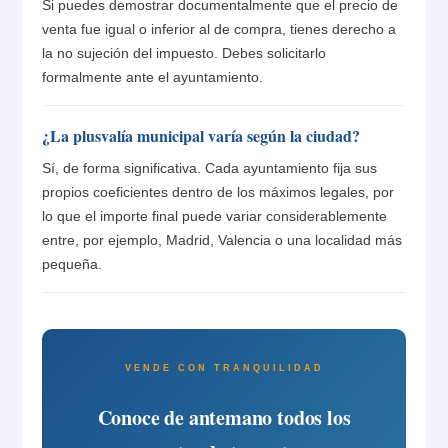
Si puedes demostrar documentalmente que el precio de
venta fue igual o inferior al de compra, tienes derecho a
la no sujeción del impuesto. Debes solicitarlo
formalmente ante el ayuntamiento.
¿La plusvalía municipal varía según la ciudad?
Sí, de forma significativa. Cada ayuntamiento fija sus
propios coeficientes dentro de los máximos legales, por
lo que el importe final puede variar considerablemente
entre, por ejemplo, Madrid, Valencia o una localidad más
pequeña.
VENDE CON TRANQUILIDAD
Conoce de antemano todos los