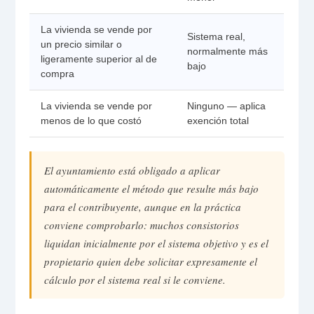
La vivienda se vende por
Sistema real,
un precio similar o
normalmente más
ligeramente superior al de
bajo
compra
La vivienda se vende por
Ninguno — aplica
menos de lo que costó
exención total
El ayuntamiento está obligado a aplicar
automáticamente el método que resulte más bajo
para el contribuyente, aunque en la práctica
conviene comprobarlo: muchos consistorios
liquidan inicialmente por el sistema objetivo y es el
propietario quien debe solicitar expresamente el
cálculo por el sistema real si le conviene.