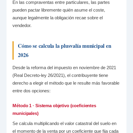
En las compraventas entre particulares, las partes
pueden pactar libremente quién asume el coste,
aunque legalmente la obligación recae sobre el
vendedor.
Cómo se calcula la plusvalía municipal en
2026
Desde la reforma del impuesto en noviembre de 2021
(Real Decreto-ley 26/2021), el contribuyente tiene
derecho a elegir el método que le resulte más favorable
entre dos opciones:
Método 1 · Sistema objetivo (coeficientes
municipales)
Se calcula multiplicando el valor catastral del suelo en
el momento de la venta por un coeficiente que fija cada