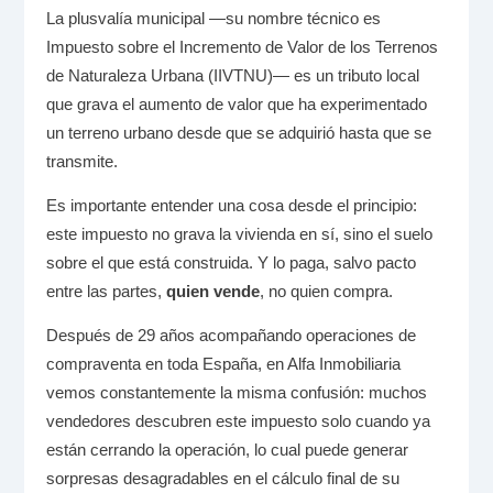
La plusvalía municipal —su nombre técnico es
Impuesto sobre el Incremento de Valor de los Terrenos
de Naturaleza Urbana (IIVTNU)— es un tributo local
que grava el aumento de valor que ha experimentado
un terreno urbano desde que se adquirió hasta que se
transmite.
Es importante entender una cosa desde el principio:
este impuesto no grava la vivienda en sí, sino el suelo
sobre el que está construida. Y lo paga, salvo pacto
entre las partes,
quien vende
, no quien compra.
Después de 29 años acompañando operaciones de
compraventa en toda España, en Alfa Inmobiliaria
vemos constantemente la misma confusión: muchos
vendedores descubren este impuesto solo cuando ya
están cerrando la operación, lo cual puede generar
sorpresas desagradables en el cálculo final de su