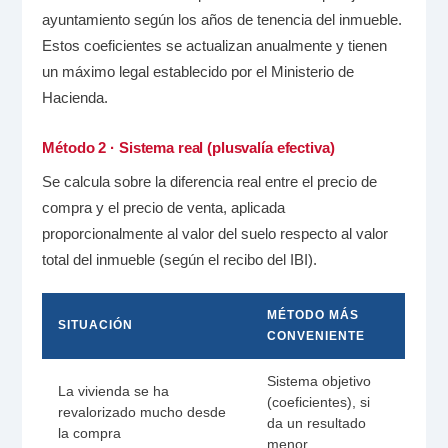
ayuntamiento según los años de tenencia del inmueble.
Estos coeficientes se actualizan anualmente y tienen
un máximo legal establecido por el Ministerio de
Hacienda.
Método 2 · Sistema real (plusvalía efectiva)
Se calcula sobre la diferencia real entre el precio de
compra y el precio de venta, aplicada
proporcionalmente al valor del suelo respecto al valor
total del inmueble (según el recibo del IBI).
MÉTODO MÁS
SITUACIÓN
CONVENIENTE
Sistema objetivo
La vivienda se ha
(coeficientes), si
revalorizado mucho desde
da un resultado
la compra
menor