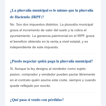
¿La plusvalía municipal es lo mismo que la plusvalía
de Hacienda (IRPF)?
No. Son dos impuestos distintos. La plusvalía municipal
grava el incremento de valor del suelo y la cobra el
ayuntamiento. La ganancia patrimonial en el IRPF grava
el beneficio obtenido en la venta a nivel estatal, y es
independiente de este impuesto.
¿Puedo negociar quién paga la plusvalía municipal?
Sí. Aunque la ley designa al vendedor como sujeto
pasivo, comprador y vendedor pueden pactar libremente
en el contrato quién asume este coste, siempre y cuando
quede reflejado por escrito.
¿Qué pasa si vendo con pérdidas?