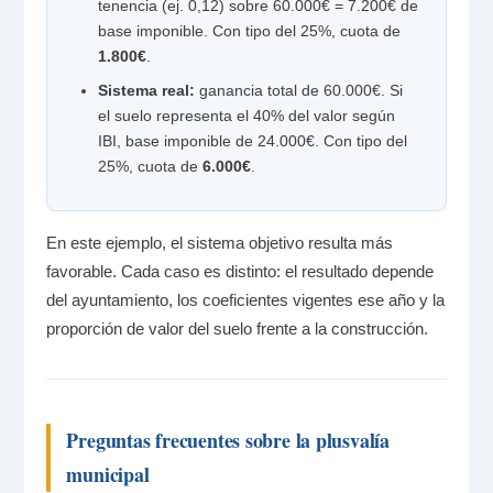
tenencia (ej. 0,12) sobre 60.000€ = 7.200€ de
base imponible. Con tipo del 25%, cuota de
1.800€
.
Sistema real:
ganancia total de 60.000€. Si
el suelo representa el 40% del valor según
IBI, base imponible de 24.000€. Con tipo del
25%, cuota de
6.000€
.
En este ejemplo, el sistema objetivo resulta más
favorable. Cada caso es distinto: el resultado depende
del ayuntamiento, los coeficientes vigentes ese año y la
proporción de valor del suelo frente a la construcción.
Preguntas frecuentes sobre la plusvalía
municipal