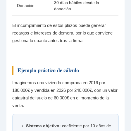
30 días hábiles desde la
Donación
donación
El incumplimiento de estos plazos puede generar
recargos e intereses de demora, por lo que conviene
gestionarlo cuanto antes tras la firma.
Ejemplo práctico de cálculo
Imaginemos una vivienda comprada en 2016 por
180.000€ y vendida en 2026 por 240.000€, con un valor
catastral del suelo de 60.000€ en el momento de la
venta.
Sistema objetivo:
coeficiente por 10 años de