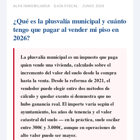
ALFA INMOBILIARIA · GUÍA FISCAL · JUNIO 2026
¿Qué es la plusvalía municipal y cuánto
tengo que pagar al vender mi piso en
2026?
La plusvalía municipal es un impuesto que paga
quien vende una vivienda, calculado sobre el
incremento del valor del suelo desde la compra
hasta la venta. Desde la reforma de 2021, el
vendedor puede elegir entre dos métodos de
cálculo y quedar exento si demuestra que no
hubo ganancia real. El importe varía según el
ayuntamiento, los años de tenencia y el valor
catastral del suelo — en la práctica, suele oscilar
entre 300€ y 3.000€, aunque en operaciones de
alto valor puede ser mayor.