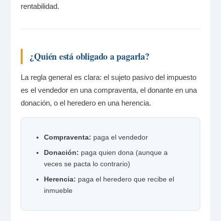
rentabilidad.
¿Quién está obligado a pagarla?
La regla general es clara: el sujeto pasivo del impuesto
es el vendedor en una compraventa, el donante en una
donación, o el heredero en una herencia.
Compraventa:
paga el vendedor
Donación:
paga quien dona (aunque a
veces se pacta lo contrario)
Herencia:
paga el heredero que recibe el
inmueble