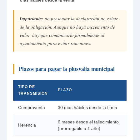
días hábiles desde la venta
Importante:
no presentar la declaración no exime
de la obligación. Aunque no haya incremento de
valor, hay que comunicarlo formalmente al
ayuntamiento para evitar sanciones.
Plazos para pagar la plusvalía municipal
TIPO DE
PLAZO
TRANSMISIÓN
Compraventa
30 días hábiles desde la firma
6 meses desde el fallecimiento
Herencia
(prorrogable a 1 año)