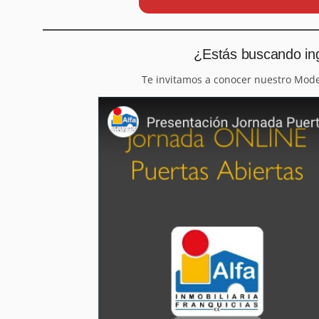
¿Estás buscando ing
Te invitamos a conocer nuestro Mod