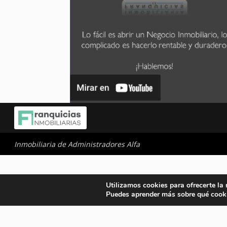
Inmobiliaria de Administradores Alfa
Utilizamos cookies para ofrecerte la
Puedes aprender más sobre qué cooki