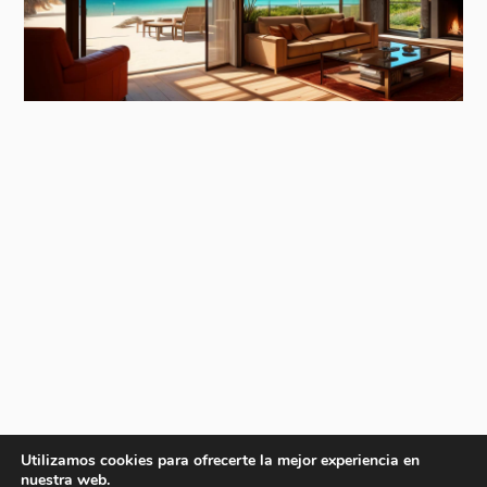
Utilizamos cookies para ofrecerte la mejor experiencia en
nuestra web.