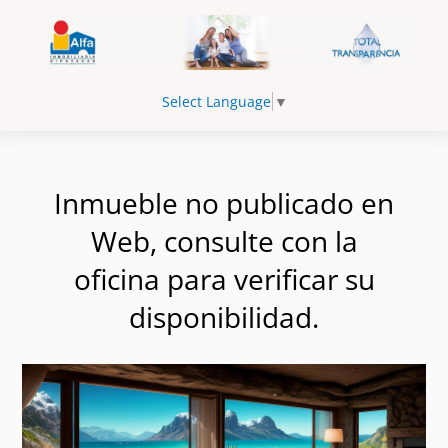
Select Language
▼
Inmueble no publicado en
Web, consulte con la
oficina para verificar su
disponibilidad.