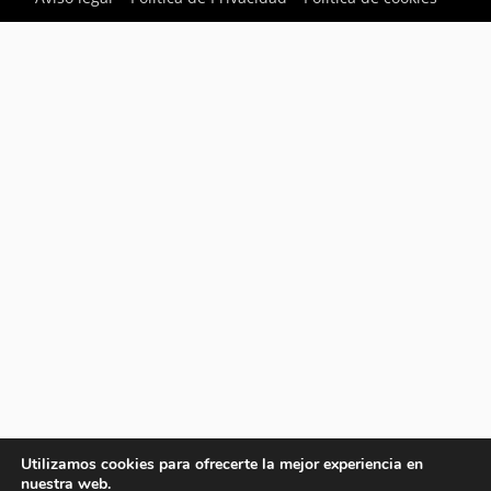
Utilizamos cookies para ofrecerte la mejor experiencia en
nuestra web.