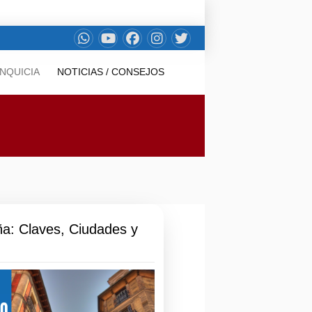
NQUICIA
NOTICIAS / CONSEJOS
ña: Claves, Ciudades y