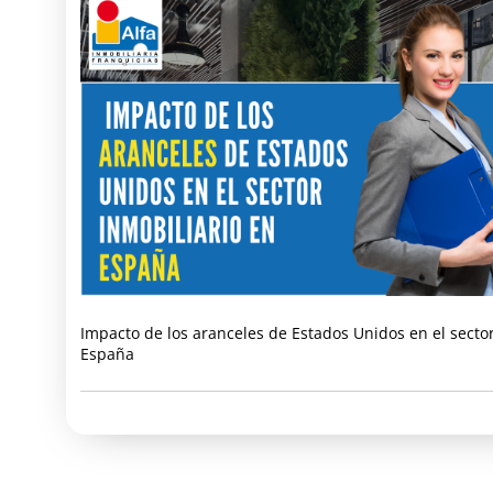
Impacto de los aranceles de Estados Unidos en el sector
España