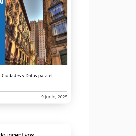
 Ciudades y Datos para el
9 junio, 2025
o incentivos