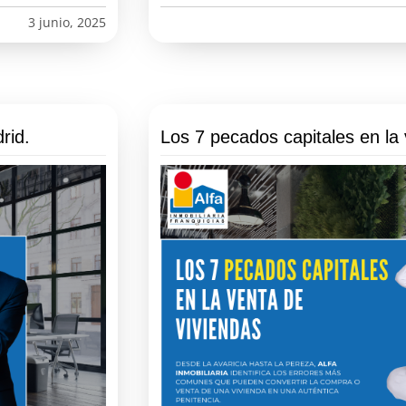
3 junio, 2025
rid.
Los 7 pecados capitales en la 