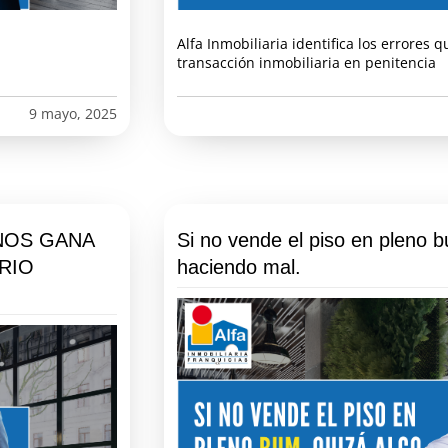
Alfa Inmobiliaria identifica los errores
transacción inmobiliaria en penitencia
9 mayo, 2025
INOS GANA
Si no vende el piso en pleno b
RIO
haciendo mal.