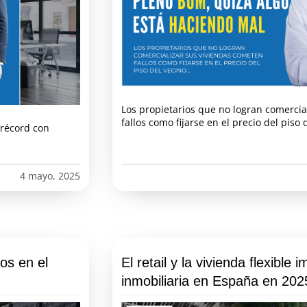
Los propietarios que no logran comercia
fallos como fijarse en el precio del piso
 récord con
4 mayo, 2025
os en el
El retail y la vivienda flexible 
inmobiliaria en España en 202