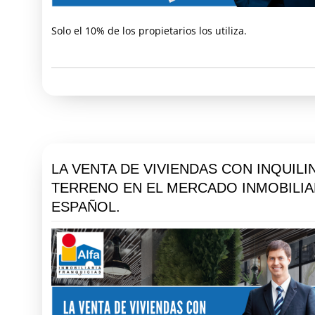
Solo el 10% de los propietarios los utiliza.
LA VENTA DE VIVIENDAS CON INQUIL
TERRENO EN EL MERCADO INMOBILIA
ESPAÑOL.