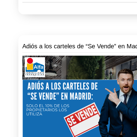
Adiós a los carteles de “Se Vende” en Mad