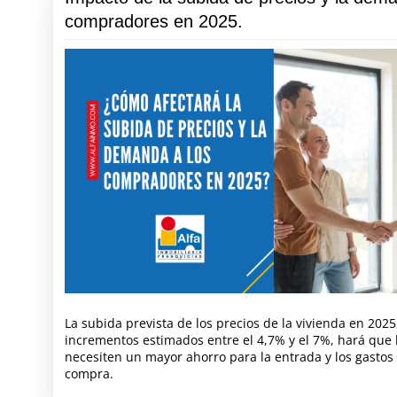
compradores en 2025.
La subida prevista de los precios de la vivienda en 2025
incrementos estimados entre el 4,7% y el 7%, hará que
necesiten un mayor ahorro para la entrada y los gastos 
compra.