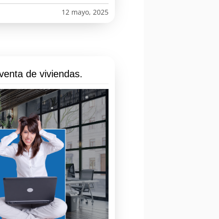
12 mayo, 2025
venta de viviendas.