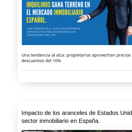
Una tendencia al alza: propietarios aprovechan precios
descuentos del 10%
Impacto de los aranceles de Estados Unid
sector inmobiliario en España.