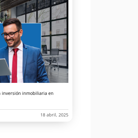
la inversión inmobiliaria en
18 abril, 2025