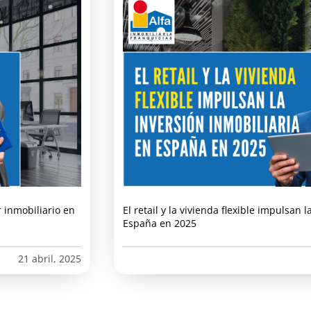
 inmobiliario en
El retail y la vivienda flexible impulsan 
España en 2025
21 abril, 2025